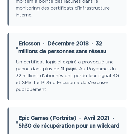
mortem a pointé des lacunes dans le
monitoring des certificats d'infrastructure
interne.
Ericsson · Décembre 2018 · 32
millions de personnes sans réseau
Un certificat logiciel expiré a provoqué une
panne dans plus de
11 pays
. Au Royaume-Uni,
32 millions d'abonnés ont perdu leur signal 4G
et SMS. Le PDG d'Ericsson a dû s'excuser
publiquement.
Epic Games (Fortnite) · Avril 2021 ·
5h30 de récupération pour un wildcard