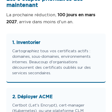
maintenant
La prochaine réduction,
100 jours en mars
2027
, arrive dans moins d'un an.
1. Inventorier
Cartographiez tous vos certificats actifs :
domaines, sous-domaines, environnements
internes. Beaucoup d'organisations
découvrent des certificats oubliés sur des
services secondaires.
2. Déployer ACME
Certbot (Let's Encrypt), cert-manager
(Kubernetes), ou une plateforme CLM