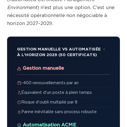
Environment
) n'est plus une option. C'est une
nécessité opérationnelle non négociable à
horizon 2027-2029.
GESTION MANUELLE VS AUTOMATISÉE ·
À L'HORIZON 2029 (50 CERTIFICATS)
Gestion manuelle
~400 renouvellements par an
Équivalent d'un poste à plein temps
Risque d'oubli multiplié par 8
Panne inévitable sans process robuste
Automatisation ACME