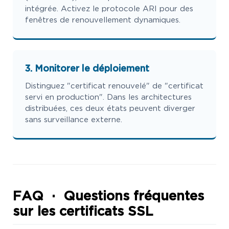
intégrée. Activez le protocole ARI pour des
fenêtres de renouvellement dynamiques.
3. Monitorer le déploiement
Distinguez "certificat renouvelé" de "certificat
servi en production". Dans les architectures
distribuées, ces deux états peuvent diverger
sans surveillance externe.
FAQ · Questions fréquentes
sur les certificats SSL