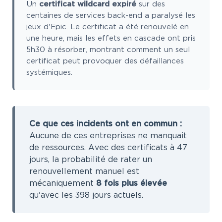
Un
certificat wildcard expiré
sur des
centaines de services back-end a paralysé les
jeux d'Epic. Le certificat a été renouvelé en
une heure, mais les effets en cascade ont pris
5h30 à résorber, montrant comment un seul
certificat peut provoquer des défaillances
systémiques.
Ce que ces incidents ont en commun :
Aucune de ces entreprises ne manquait
de ressources. Avec des certificats à 47
jours, la probabilité de rater un
renouvellement manuel est
mécaniquement
8 fois plus élevée
qu'avec les 398 jours actuels.