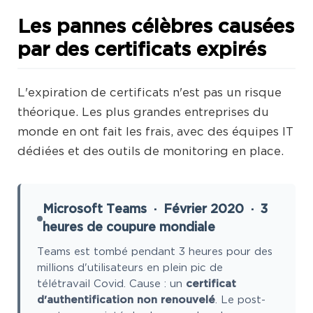
Les pannes célèbres causées
par des certificats expirés
L'expiration de certificats n'est pas un risque
théorique. Les plus grandes entreprises du
monde en ont fait les frais, avec des équipes IT
dédiées et des outils de monitoring en place.
Microsoft Teams · Février 2020 · 3
heures de coupure mondiale
Teams est tombé pendant 3 heures pour des
millions d'utilisateurs en plein pic de
télétravail Covid. Cause : un
certificat
d'authentification non renouvelé
. Le post-