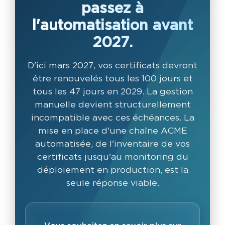
passez à
l'automatisation avant
2027.
D'ici mars 2027, vos certificats devront
être renouvelés tous les 100 jours et
tous les 47 jours en 2029. La gestion
manuelle devient structurellement
incompatible avec ces échéances. La
mise en place d'une chaîne ACME
automatisée, de l'inventaire de vos
certificats jusqu'au monitoring du
déploiement en production, est la
seule réponse viable.