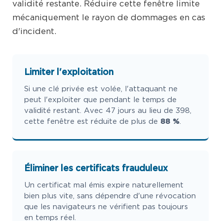
validité restante. Réduire cette fenêtre limite
mécaniquement le rayon de dommages en cas
d'incident.
Limiter l'exploitation
Si une clé privée est volée, l'attaquant ne
peut l'exploiter que pendant le temps de
validité restant. Avec 47 jours au lieu de 398,
cette fenêtre est réduite de plus de
88 %
.
Éliminer les certificats frauduleux
Un certificat mal émis expire naturellement
bien plus vite, sans dépendre d'une révocation
que les navigateurs ne vérifient pas toujours
en temps réel.