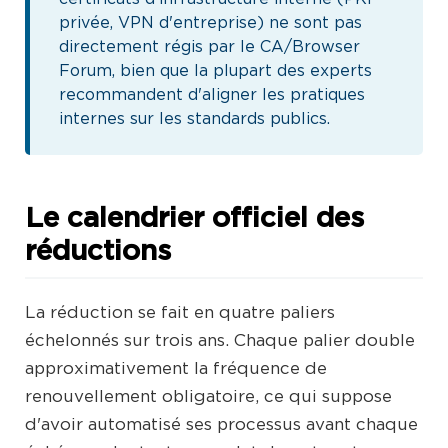
privée, VPN d'entreprise) ne sont pas
directement régis par le CA/Browser
Forum, bien que la plupart des experts
recommandent d'aligner les pratiques
internes sur les standards publics.
Le calendrier officiel des
réductions
La réduction se fait en quatre paliers
échelonnés sur trois ans. Chaque palier double
approximativement la fréquence de
renouvellement obligatoire, ce qui suppose
d'avoir automatisé ses processus avant chaque