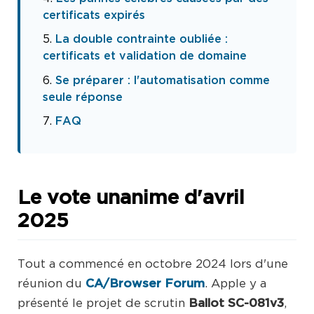
certificats expirés
La double contrainte oubliée :
certificats et validation de domaine
Se préparer : l'automatisation comme
seule réponse
FAQ
Le vote unanime d'avril
2025
Tout a commencé en octobre 2024 lors d'une
réunion du
CA/Browser Forum
. Apple y a
présenté le projet de scrutin
Ballot SC-081v3
,