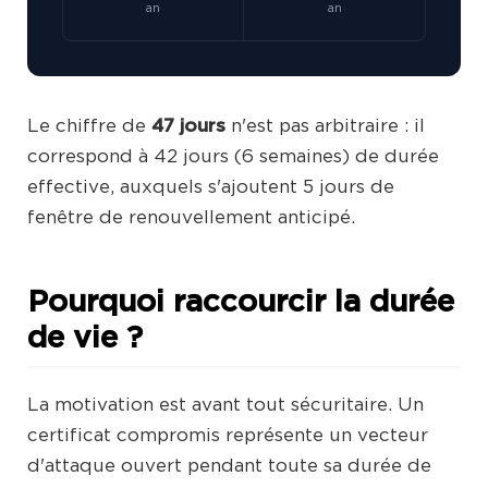
an
an
Le chiffre de
47 jours
n'est pas arbitraire : il
correspond à 42 jours (6 semaines) de durée
effective, auxquels s'ajoutent 5 jours de
fenêtre de renouvellement anticipé.
Pourquoi raccourcir la durée
de vie ?
La motivation est avant tout sécuritaire. Un
certificat compromis représente un vecteur
d'attaque ouvert pendant toute sa durée de