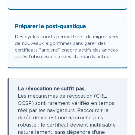
Préparer le post-quantique
Des cycles courts permettront de migrer vers
de nouveaux algorithmes sans gérer des
certificats "anciens" encore actifs des années
après l'obsolescence des standards actuels.
La révocation ne suffit pas.
Les mécanismes de révocation (CRL,
OCSP) sont rarement vérifiés en temps
réel par les navigateurs. Raccourcir la
durée de vie est une approche plus
robuste : le certificat devient inutilisable
naturellement, sans dépendre d'une