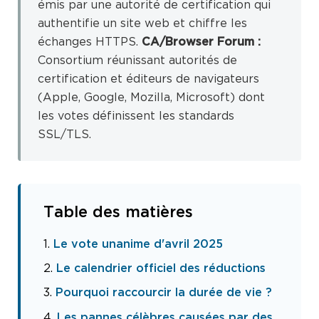
émis par une autorité de certification qui
authentifie un site web et chiffre les
échanges HTTPS.
CA/Browser Forum :
Consortium réunissant autorités de
certification et éditeurs de navigateurs
(Apple, Google, Mozilla, Microsoft) dont
les votes définissent les standards
SSL/TLS.
Table des matières
Le vote unanime d'avril 2025
Le calendrier officiel des réductions
Pourquoi raccourcir la durée de vie ?
Les pannes célèbres causées par des