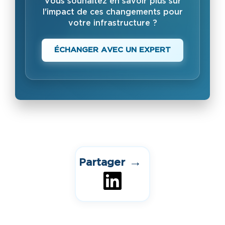
Vous souhaitez en savoir plus sur
l'impact de ces changements pour
votre infrastructure ?
ÉCHANGER AVEC UN EXPERT
→
Partager