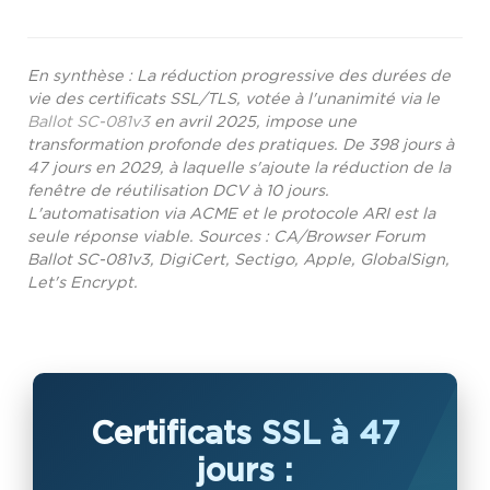
En synthèse : La réduction progressive des durées de
vie des certificats SSL/TLS, votée à l'unanimité via le
Ballot SC-081v3
en avril 2025, impose une
transformation profonde des pratiques. De 398 jours à
47 jours en 2029, à laquelle s'ajoute la réduction de la
fenêtre de réutilisation DCV à 10 jours.
L'automatisation via ACME et le protocole ARI est la
seule réponse viable. Sources : CA/Browser Forum
Ballot SC-081v3, DigiCert, Sectigo, Apple, GlobalSign,
Let's Encrypt.
Certificats SSL à 47
jours :