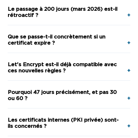
Le passage à 200 jours (mars 2026) est-il
rétroactif ?
Que se passe-t-il concrètement si un
certificat expire ?
Let's Encrypt est-il déjà compatible avec
ces nouvelles règles ?
Pourquoi 47 jours précisément, et pas 30
ou 60 ?
Les certificats internes (PKI privée) sont-
ils concernés ?