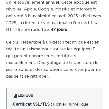
un renouvellement annuel. Cette époque est
révolue. Apple, Google, Mozilla et Microsoft
ont voté à l'unanimité en avril 2025 : d'ici mars
2029, la durée de vie maximale d'un certificat
HTTPS sera réduite à
47 jours
.
Ce qui ressemble à un détail technique est en
réalité un séisme pour toutes les équipes IT
qui gèrent encore leurs certificats
manuellement. Décryptage de la décision, de
ses raisons, et des solutions concrètes pour ne
pas se faire rattraper.
LEXIQUE
Certificat SSL/TLS :
Fichier numérique