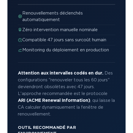
Renouvellements déclenchés
automatiquement
Zéro intervention manuelle nominale
Compatible 47 jours sans surcoût humain
Monitoring du déploiement en production
Attention aux intervalles codés en dur.
Des
configurations "renouveler tous les 60 jours"
deviendront obsolètes avec 47 jours.
L'approche recommandée est le protocole
ARI (ACME Renewal Information)
, qui laisse la
CA calculer dynamiquement la fenêtre de
renouvellement.
OUTIL RECOMMANDÉ PAR