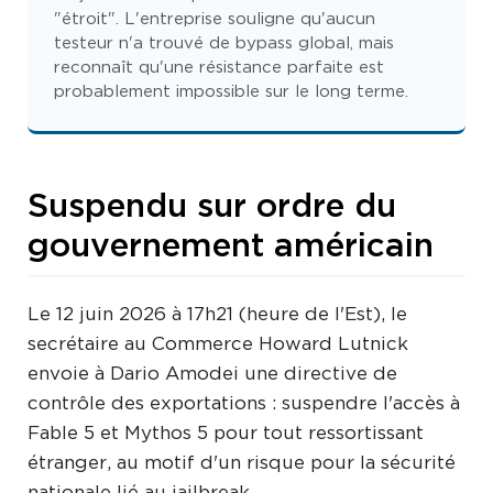
"étroit". L'entreprise souligne qu'aucun
testeur n'a trouvé de bypass global, mais
reconnaît qu'une résistance parfaite est
probablement impossible sur le long terme.
Suspendu sur ordre du
gouvernement américain
Le 12 juin 2026 à 17h21 (heure de l'Est), le
secrétaire au Commerce Howard Lutnick
envoie à Dario Amodei une directive de
contrôle des exportations : suspendre l'accès à
Fable 5 et Mythos 5 pour tout ressortissant
étranger, au motif d'un risque pour la sécurité
nationale lié au jailbreak.