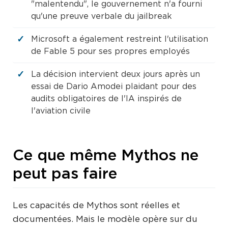
"malentendu", le gouvernement n'a fourni
qu'une preuve verbale du jailbreak
Microsoft a également restreint l'utilisation
de Fable 5 pour ses propres employés
La décision intervient deux jours après un
essai de Dario Amodei plaidant pour des
audits obligatoires de l'IA inspirés de
l'aviation civile
Ce que même Mythos ne
peut pas faire
Les capacités de Mythos sont réelles et
documentées. Mais le modèle opère sur du