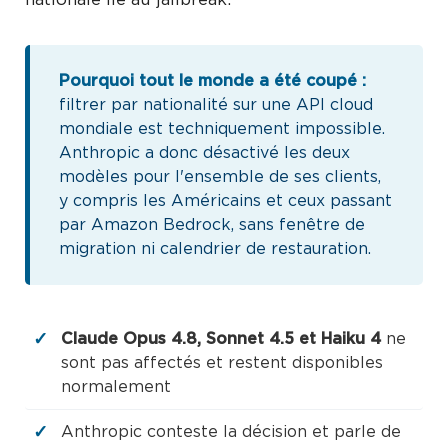
Pourquoi tout le monde a été coupé :
filtrer par nationalité sur une API cloud
mondiale est techniquement impossible.
Anthropic a donc désactivé les deux
modèles pour l'ensemble de ses clients,
y compris les Américains et ceux passant
par Amazon Bedrock, sans fenêtre de
migration ni calendrier de restauration.
Claude Opus 4.8, Sonnet 4.5 et Haiku 4
ne
sont pas affectés et restent disponibles
normalement
Anthropic conteste la décision et parle de