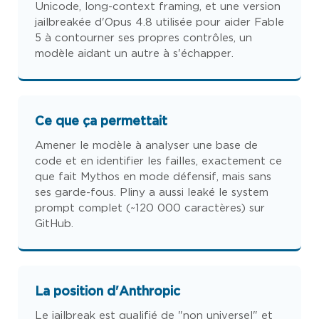
Unicode, long-context framing, et une version
jailbreakée d'Opus 4.8 utilisée pour aider Fable
5 à contourner ses propres contrôles, un
modèle aidant un autre à s'échapper.
Ce que ça permettait
Amener le modèle à analyser une base de
code et en identifier les failles, exactement ce
que fait Mythos en mode défensif, mais sans
ses garde-fous. Pliny a aussi leaké le system
prompt complet (~120 000 caractères) sur
GitHub.
La position d'Anthropic
Le jailbreak est qualifié de "non universel" et