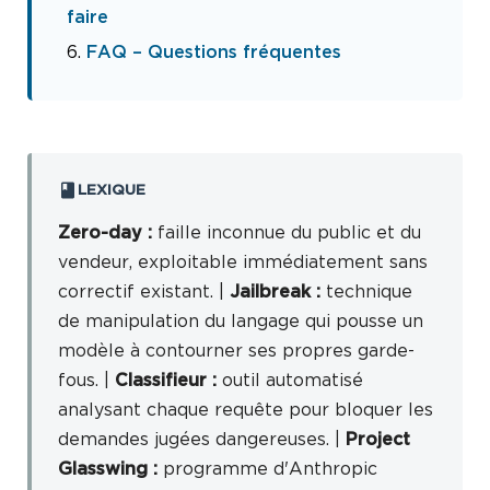
faire
FAQ – Questions fréquentes
LEXIQUE
Zero-day :
faille inconnue du public et du
vendeur, exploitable immédiatement sans
correctif existant. |
Jailbreak :
technique
de manipulation du langage qui pousse un
modèle à contourner ses propres garde-
fous. |
Classifieur :
outil automatisé
analysant chaque requête pour bloquer les
demandes jugées dangereuses. |
Project
Glasswing :
programme d'Anthropic