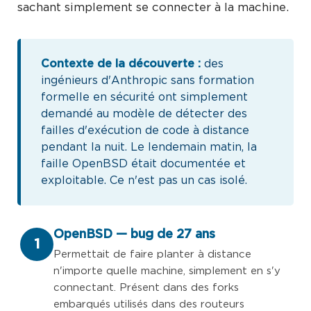
sachant simplement se connecter à la machine.
Contexte de la découverte :
des
ingénieurs d'Anthropic sans formation
formelle en sécurité ont simplement
demandé au modèle de détecter des
failles d'exécution de code à distance
pendant la nuit. Le lendemain matin, la
faille OpenBSD était documentée et
exploitable. Ce n'est pas un cas isolé.
OpenBSD — bug de 27 ans
1
Permettait de faire planter à distance
n'importe quelle machine, simplement en s'y
connectant. Présent dans des forks
embarqués utilisés dans des routeurs