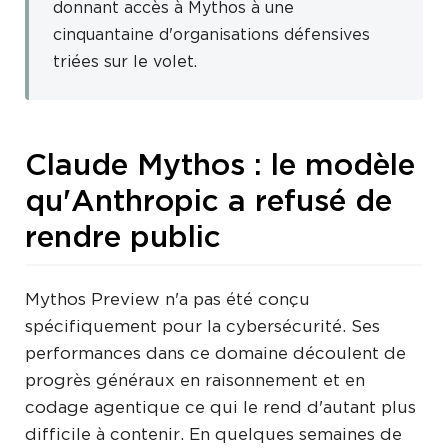
donnant accès à Mythos à une
cinquantaine d'organisations défensives
triées sur le volet.
Claude Mythos : le modèle
qu'Anthropic a refusé de
rendre public
Mythos Preview n'a pas été conçu
spécifiquement pour la cybersécurité. Ses
performances dans ce domaine découlent de
progrès généraux en raisonnement et en
codage agentique ce qui le rend d'autant plus
difficile à contenir. En quelques semaines de