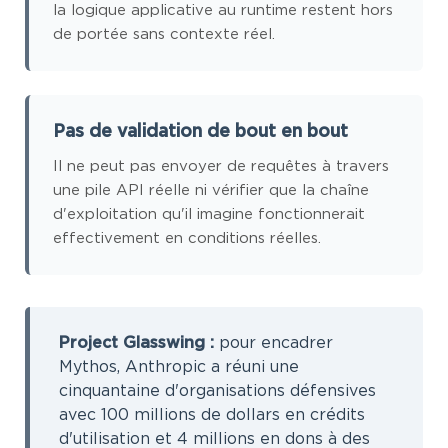
la logique applicative au runtime restent hors
de portée sans contexte réel.
Pas de validation de bout en bout
Il ne peut pas envoyer de requêtes à travers
une pile API réelle ni vérifier que la chaîne
d'exploitation qu'il imagine fonctionnerait
effectivement en conditions réelles.
Project Glasswing :
pour encadrer
Mythos, Anthropic a réuni une
cinquantaine d'organisations défensives
avec 100 millions de dollars en crédits
d'utilisation et 4 millions en dons à des