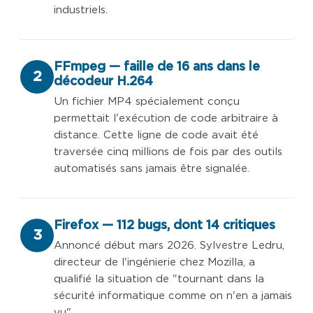
industriels.
FFmpeg — faille de 16 ans dans le
2
décodeur H.264
Un fichier MP4 spécialement conçu
permettait l'exécution de code arbitraire à
distance. Cette ligne de code avait été
traversée cinq millions de fois par des outils
automatisés sans jamais être signalée.
Firefox — 112 bugs, dont 14 critiques
3
Annoncé début mars 2026. Sylvestre Ledru,
directeur de l'ingénierie chez Mozilla, a
qualifié la situation de "tournant dans la
sécurité informatique comme on n'en a jamais
vu".