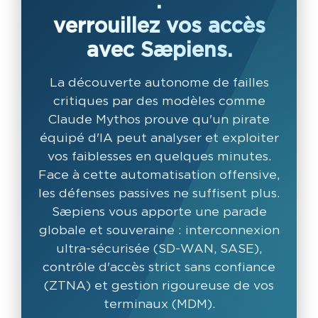
:
verrouillez vos accès
avec Sæpiens.
La découverte autonome de failles
critiques par des modèles comme
Claude Mythos prouve qu'un pirate
équipé d'IA peut analyser et exploiter
vos faiblesses en quelques minutes.
Face à cette automatisation offensive,
les défenses passives ne suffisent plus.
Sæpiens vous apporte une parade
globale et souveraine : interconnexion
ultra-sécurisée (SD-WAN, SASE),
contrôle d'accès strict sans confiance
(ZTNA) et gestion rigoureuse de vos
terminaux (MDM).