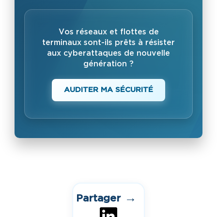
Vos réseaux et flottes de
terminaux sont-ils prêts à résister
aux cyberattaques de nouvelle
génération ?
AUDITER MA SÉCURITÉ
→
Partager