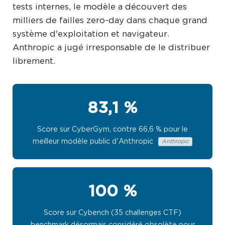
tests internes, le modèle a découvert des
milliers de failles zero-day dans chaque grand
système d'exploitation et navigateur.
Anthropic a jugé irresponsable de le distribuer
librement.
83,1 %
Score sur CyberGym, contre 66,6 % pour le
meilleur modèle public d'Anthropic
Anthropic
100 %
Score sur Cybench (35 challenges CTF)
benchmark désormais considéré obsolète pour