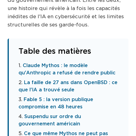
du gouvernement américain. Entre les deux,
une histoire qui révèle à la fois les capacités
inédites de l'IA en cybersécurité et les limites
structurelles de ses garde-fous.
Table des matières
Claude Mythos : le modèle
qu'Anthropic a refusé de rendre public
La faille de 27 ans dans OpenBSD : ce
que l'IA a trouvé seule
Fable 5 : la version publique
compromise en 48 heures
Suspendu sur ordre du
gouvernement américain
Ce que même Mythos ne peut pas