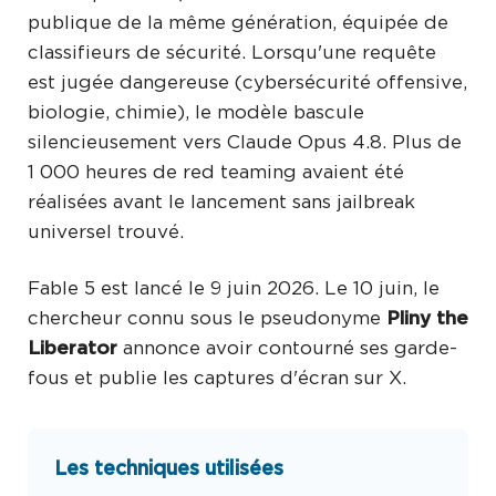
publique de la même génération, équipée de
classifieurs de sécurité. Lorsqu'une requête
est jugée dangereuse (cybersécurité offensive,
biologie, chimie), le modèle bascule
silencieusement vers Claude Opus 4.8. Plus de
1 000 heures de red teaming avaient été
réalisées avant le lancement sans jailbreak
universel trouvé.
Fable 5 est lancé le 9 juin 2026. Le 10 juin, le
chercheur connu sous le pseudonyme
Pliny the
Liberator
annonce avoir contourné ses garde-
fous et publie les captures d'écran sur X.
Les techniques utilisées