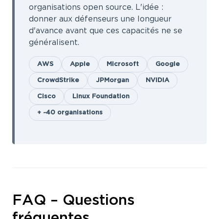
organisations open source. L'idée :
donner aux défenseurs une longueur
d'avance avant que ces capacités ne se
généralisent.
AWS
Apple
Microsoft
Google
CrowdStrike
JPMorgan
NVIDIA
Cisco
Linux Foundation
+ ~40 organisations
FAQ – Questions
fréquentes