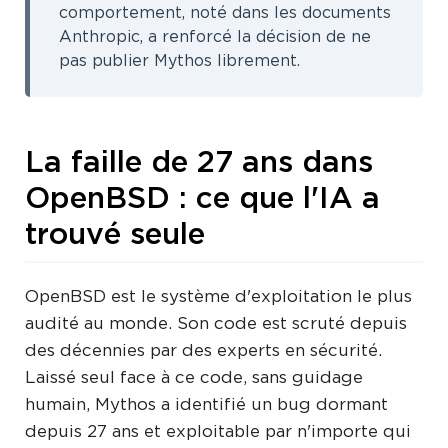
comportement, noté dans les documents
Anthropic, a renforcé la décision de ne
pas publier Mythos librement.
La faille de 27 ans dans
OpenBSD : ce que l'IA a
trouvé seule
OpenBSD est le système d'exploitation le plus
audité au monde. Son code est scruté depuis
des décennies par des experts en sécurité.
Laissé seul face à ce code, sans guidage
humain, Mythos a identifié un bug dormant
depuis 27 ans et exploitable par n'importe qui