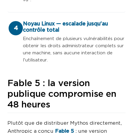
Noyau Linux — escalade jusqu'au
4
contrôle total
Enchaînement de plusieurs vulnérabilités pour
obtenir les droits administrateur complets sur
une machine, sans aucune interaction de
l'utilisateur.
Fable 5 : la version
publique compromise en
48 heures
Plutôt que de distribuer Mythos directement,
Anthropic a conçu
Fable 5
: une version