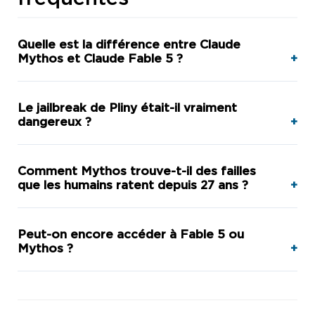
Quelle est la différence entre Claude
Mythos et Claude Fable 5 ?
Le jailbreak de Pliny était-il vraiment
dangereux ?
Comment Mythos trouve-t-il des failles
que les humains ratent depuis 27 ans ?
Peut-on encore accéder à Fable 5 ou
Mythos ?