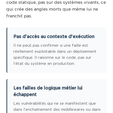
code statique, pas sur des systèmes vivants, ce
qui crée des angles morts que même lui ne
franchit pas.
Pas d'accès au contexte d'exécution
Il ne peut pas confirmer si une faille est
réellement exploitable dans un déploiement
spécifique. Il raisonne sur le code, pas sur
l'état du système en production.
Les failles de logique métier lui
échappent
Les vulnérabilités qui ne se manifestent que
dans l'enchaînement des middlewares ou dans