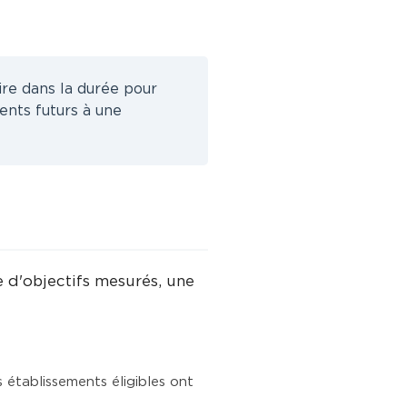
rire dans la durée pour
ents futurs à une
e d'objectifs mesurés, une
 établissements éligibles ont