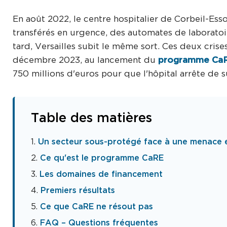
En août 2022, le centre hospitalier de Corbeil-Ess
transférés en urgence, des automates de laboratoir
tard, Versailles subit le même sort. Ces deux cris
décembre 2023, au lancement du
programme Ca
750 millions d'euros pour que l'hôpital arrête de s
Table des matières
Un secteur sous-protégé face à une menace e
Ce qu'est le programme CaRE
Les domaines de financement
Premiers résultats
Ce que CaRE ne résout pas
FAQ – Questions fréquentes