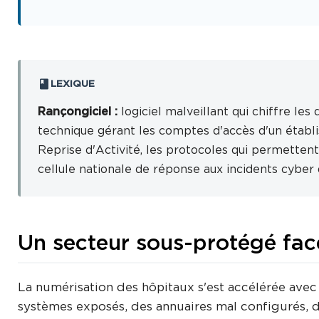
LEXIQUE
Rançongiciel :
logiciel malveillant qui chiffre le
technique gérant les comptes d'accès d'un établis
Reprise d'Activité, les protocoles qui permettent 
cellule nationale de réponse aux incidents cyber 
Un secteur sous-protégé fac
La numérisation des hôpitaux s'est accélérée avec
systèmes exposés, des annuaires mal configurés, de